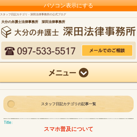
パソコン表示にする
スタッフ日記カテゴリ - 深田法律事務所の公式ブログ
大分の弁護士法律事務所 深田法律事務所
スタッフ日記カテゴリの記事一覧
スマホ普及について