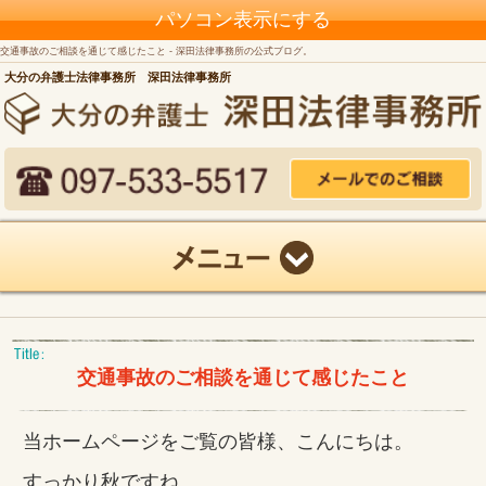
パソコン表示にする
交通事故のご相談を通じて感じたこと - 深田法律事務所の公式ブログ。
大分の弁護士法律事務所 深田法律事務所
交通事故のご相談を通じて感じたこと
当ホームページをご覧の皆様、こんにちは。
すっかり秋ですね。