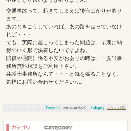
交通事故って、起きてしまえば後悔ばかりが募り
ます。
あのときこうしていれば。あの路を走っていなけ
れば・・・
でも、実際に起こってしまった問題は、早期に納
得のいく形で決着したいですよね。
賠償や通院に係る不安がおありの時は、一度当事
務所無料相談をご利用下さい。
弁護士事務所なんて・・・と気を張ることなく、
気軽にお問い合わせくださいね。
2015年10月22日
スタッフ日記