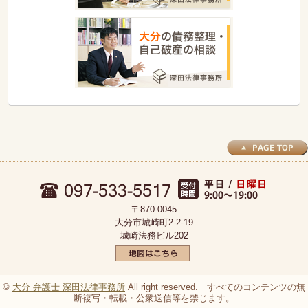
〒870-0045
大分市城崎町2-2-19
城崎法務ビル202
©
大分 弁護士 深田法律事務所
All right reserved. すべてのコンテンツの無
断複写・転載・公衆送信等を禁じます。