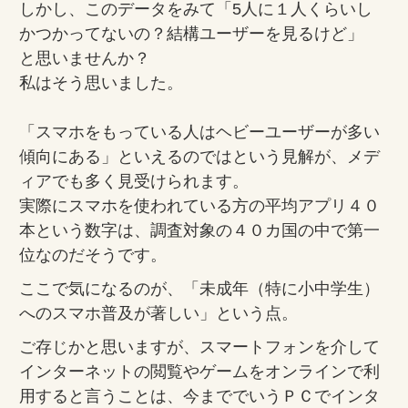
しかし、このデータをみて「5人に１人くらいし
かつかってないの？結構ユーザーを見るけど」
と思いませんか？
私はそう思いました。
「スマホをもっている人はヘビーユーザーが多い
傾向にある」といえるのではという見解が、メデ
ィアでも多く見受けられます。
実際にスマホを使われている方の平均アプリ４０
本という数字は、調査対象の４０カ国の中で第一
位なのだそうです。
ここで気になるのが、「未成年（特に小中学生）
へのスマホ普及が著しい」という点。
ご存じかと思いますが、スマートフォンを介して
インターネットの閲覧やゲームをオンラインで利
用すると言うことは、今まででいうＰＣでインタ