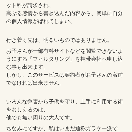
ット料が請求され、
高ぶる感情から書き込んだ内容から、簡単に自分
の個人情報がばれてしまい、
行き着く先は、明るいものではありません。
お子さんが一部有料サイトなどを閲覧できないよ
うにする「フィルタリング」を携帯会社へ申し込
む事も出来ます。
しかし、このサービスは契約者がお子さんの名前
でなければ出来ません。
いろんな弊害から子供を守り、上手に利用する術
をおしえるのは、
他でも無い周りの大人です。
ちなみにですが、私はいまだ通称ガラケー派で