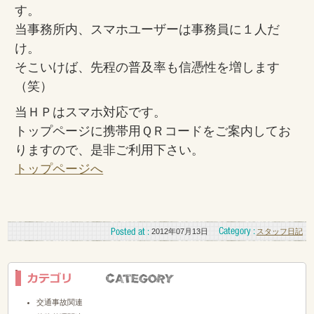
す。
当事務所内、スマホユーザーは事務員に１人だ
け。
そこいけば、先程の普及率も信憑性を増します
（笑）
当ＨＰはスマホ対応です。
トップページに携帯用ＱＲコードをご案内してお
りますので、是非ご利用下さい。
トップページへ
2012年07月13日
スタッフ日記
交通事故関連